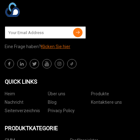
Eine Frage haben?
Klicken Sie hier
QUICK LINKS
Heim
Über uns
Produkte
Nachricht
Blog
Kontaktiere uns
Seitenverzeichnis
Privacy Policy
PRODUKTKATEGORIE