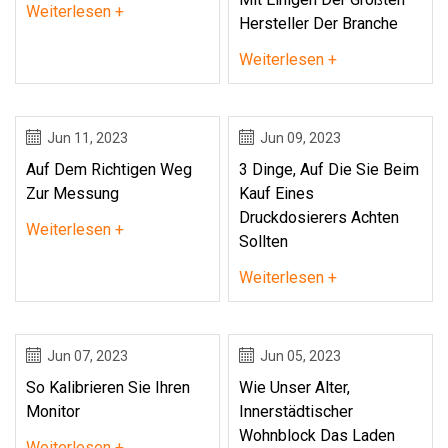
Weiterlesen +
Hersteller Der Branche
Weiterlesen +
Jun 11, 2023
Jun 09, 2023
Auf Dem Richtigen Weg
3 Dinge, Auf Die Sie Beim
Zur Messung
Kauf Eines
Druckdosierers Achten
Weiterlesen +
Sollten
Weiterlesen +
Jun 07, 2023
Jun 05, 2023
So Kalibrieren Sie Ihren
Wie Unser Alter,
Monitor
Innerstädtischer
Wohnblock Das Laden
Weiterlesen +