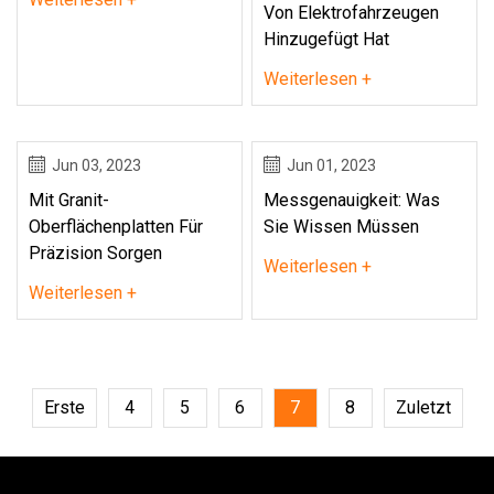
Von Elektrofahrzeugen
Hinzugefügt Hat
Weiterlesen +
Jun 03, 2023
Jun 01, 2023
Mit Granit-
Messgenauigkeit: Was
Oberflächenplatten Für
Sie Wissen Müssen
Präzision Sorgen
Weiterlesen +
Weiterlesen +
Erste
4
5
6
7
8
Zuletzt