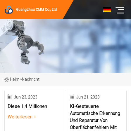
Guangzhou CMM Co., Ltd
Heim
>
Nachricht
Jun 23, 2023
Jun 21, 2023
Diese 1,4 Millionen
KI-Gesteuerte
Automatische Erkennung
Weiterlesen +
Und Reparatur Von
Oberflächenfehlern Mit