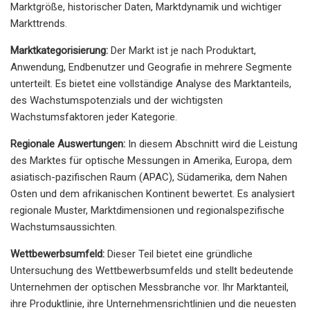
Marktgröße, historischer Daten, Marktdynamik und wichtiger
Markttrends.
Marktkategorisierung:
Der Markt ist je nach Produktart,
Anwendung, Endbenutzer und Geografie in mehrere Segmente
unterteilt. Es bietet eine vollständige Analyse des Marktanteils,
des Wachstumspotenzials und der wichtigsten
Wachstumsfaktoren jeder Kategorie.
Regionale Auswertungen:
In diesem Abschnitt wird die Leistung
des Marktes für optische Messungen in Amerika, Europa, dem
asiatisch-pazifischen Raum (APAC), Südamerika, dem Nahen
Osten und dem afrikanischen Kontinent bewertet. Es analysiert
regionale Muster, Marktdimensionen und regionalspezifische
Wachstumsaussichten.
Wettbewerbsumfeld:
Dieser Teil bietet eine gründliche
Untersuchung des Wettbewerbsumfelds und stellt bedeutende
Unternehmen der optischen Messbranche vor. Ihr Marktanteil,
ihre Produktlinie, ihre Unternehmensrichtlinien und die neuesten