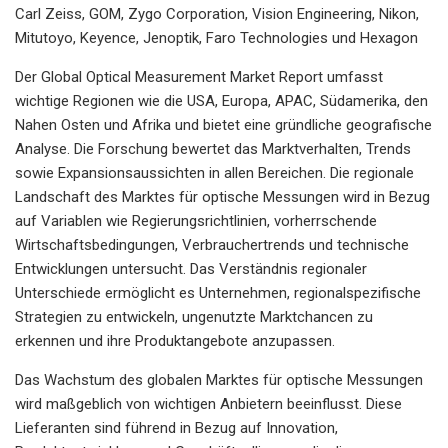
Carl Zeiss, GOM, Zygo Corporation, Vision Engineering, Nikon,
Mitutoyo, Keyence, Jenoptik, Faro Technologies und Hexagon
Der Global Optical Measurement Market Report umfasst
wichtige Regionen wie die USA, Europa, APAC, Südamerika, den
Nahen Osten und Afrika und bietet eine gründliche geografische
Analyse. Die Forschung bewertet das Marktverhalten, Trends
sowie Expansionsaussichten in allen Bereichen. Die regionale
Landschaft des Marktes für optische Messungen wird in Bezug
auf Variablen wie Regierungsrichtlinien, vorherrschende
Wirtschaftsbedingungen, Verbrauchertrends und technische
Entwicklungen untersucht. Das Verständnis regionaler
Unterschiede ermöglicht es Unternehmen, regionalspezifische
Strategien zu entwickeln, ungenutzte Marktchancen zu
erkennen und ihre Produktangebote anzupassen.
Das Wachstum des globalen Marktes für optische Messungen
wird maßgeblich von wichtigen Anbietern beeinflusst. Diese
Lieferanten sind führend in Bezug auf Innovation,