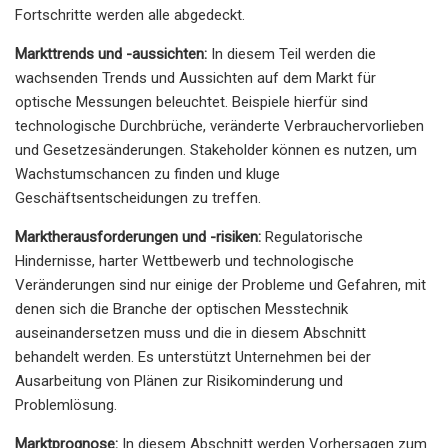
Fortschritte werden alle abgedeckt.
Markttrends und -aussichten:
In diesem Teil werden die
wachsenden Trends und Aussichten auf dem Markt für
optische Messungen beleuchtet. Beispiele hierfür sind
technologische Durchbrüche, veränderte Verbrauchervorlieben
und Gesetzesänderungen. Stakeholder können es nutzen, um
Wachstumschancen zu finden und kluge
Geschäftsentscheidungen zu treffen.
Marktherausforderungen und -risiken:
Regulatorische
Hindernisse, harter Wettbewerb und technologische
Veränderungen sind nur einige der Probleme und Gefahren, mit
denen sich die Branche der optischen Messtechnik
auseinandersetzen muss und die in diesem Abschnitt
behandelt werden. Es unterstützt Unternehmen bei der
Ausarbeitung von Plänen zur Risikominderung und
Problemlösung.
Marktprognose:
In diesem Abschnitt werden Vorhersagen zum