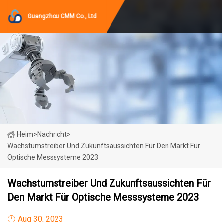
Guangzhou CMM Co., Ltd
Heim
>
Nachricht
>
Wachstumstreiber Und Zukunftsaussichten Für Den Markt Für
Optische Messsysteme 2023
Wachstumstreiber Und Zukunftsaussichten Für
Den Markt Für Optische Messsysteme 2023
Aug 30, 2023