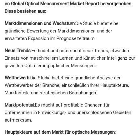
im Global Optical Measurement Market Report hervorgehoben.
Diese bestehen aus:
Marktdimensionen und Wachstum:
Die Studie bietet eine
gründliche Bewertung der Marktdimensionen und der
erwarteten Expansion im Prognosezeitraum.
Neue Trends:
Es findet und untersucht neue Trends, etwa den
Einsatz von maschinellem Lernen und künstlicher Intelligenz zur
gezielten Optimierung optischer Messungen.
Wettbewerb:
Die Studie bietet eine gründliche Analyse der
Wettbewerber der Branche, einschließlich ihrer Hauptakteure,
Marktanteile und strategischen Bemühungen.
Marktpotential:
Es macht auf profitable Chancen für
Unternehmen in Entwicklungs- und unerschlossenen Gebieten
aufmerksam.
Hauptakteure auf dem Markt für optische Messungen: