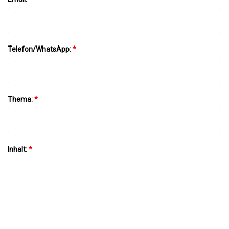
Telefon/WhatsApp:
*
Thema:
*
Inhalt:
*