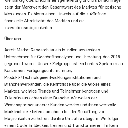
wie Marktgröße, Einkommensgenerierung und Marktnachfrage
zeigt der Marktwert den Gesamtwert des Marktes für optische
Messungen. Es bietet einen Hinweis auf die zukünftige
finanzielle Attraktivität des Marktes und die
Investitionsmöglichkeiten.
Über uns
Adroit Market Research ist ein in Indien ansässiges
Unternehmen für Geschäftsanalysen und -beratung, das 2018
gegründet wurde. Unsere Zielgruppe ist ein breites Spektrum an
Konzernen, Fertigungsunternehmen,
Produkt-/Technologieentwicklungsinstitutionen und
Branchenverbänden, die Kenntnisse über die Größe eines
Marktes, wichtige Trends und Teilnehmer benötigen und
Zukunftsaussichten einer Branche. Wir wollen der
Wissenspartner unserer Kunden werden und ihnen wertvolle
Markteinblicke liefern, um ihnen bei der Schaffung von
Möglichkeiten zu helfen, die ihre Umsätze steigern. Wir folgen
einem Code: Entdecken, Lernen und Transformieren. Im Kern