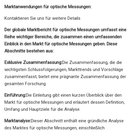
Marktanwendungen für optische Messungen:
Kontaktieren Sie uns für weitere Details
Der globale Marktbericht für optische Messungen umfasst eine
Reihe wichtiger Bereiche, die zusammen einen umfassenden
Einblick in den Markt für optische Messungen geben. Diese
Abschnitte bestehen aus:
Exklusive Zusammenfassung:
Die Zusammenfassung, die die
wichtigsten Schlussfolgerungen, Markttrends und Vorschläge
zusammenfasst, bietet eine prägnante Zusammenfassung der
gesamten Forschung.
Einführung:
Die Einleitung gibt einen kurzen Überblick über den
Markt für optische Messungen und erläutert dessen Definition,
Umfang und Hauptziele für die Analyse.
Marktanalyse:
Dieser Abschnitt enthält eine gründliche Analyse
des Marktes für optische Messungen, einschließlich