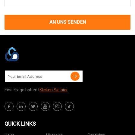
AN UNS SENDEN
Eine Frage haben?
Klicken Sie hier
QUICK LINKS