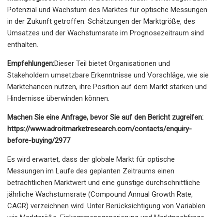
Potenzial und Wachstum des Marktes für optische Messungen
in der Zukunft getroffen. Schätzungen der Marktgröße, des
Umsatzes und der Wachstumsrate im Prognosezeitraum sind
enthalten.
Empfehlungen:
Dieser Teil bietet Organisationen und
Stakeholdern umsetzbare Erkenntnisse und Vorschläge, wie sie
Marktchancen nutzen, ihre Position auf dem Markt stärken und
Hindernisse überwinden können.
Machen Sie eine Anfrage, bevor Sie auf den Bericht zugreifen:
https://www.adroitmarketresearch.com/contacts/enquiry-
before-buying/2977
Es wird erwartet, dass der globale Markt für optische
Messungen im Laufe des geplanten Zeitraums einen
beträchtlichen Marktwert und eine günstige durchschnittliche
jährliche Wachstumsrate (Compound Annual Growth Rate,
CAGR) verzeichnen wird. Unter Berücksichtigung von Variablen