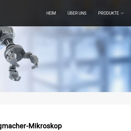
HEIM
ÜBER UNS
PRODUKTE
gmacher-Mikroskop