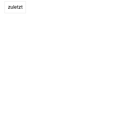
zuletzt