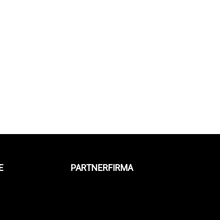
E
PARTNERFIRMA