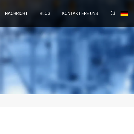
NACHRICHT
BLOG
KONTAKTIERE UNS