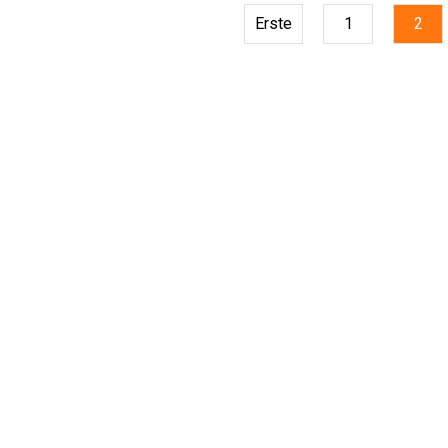
Erste
1
2