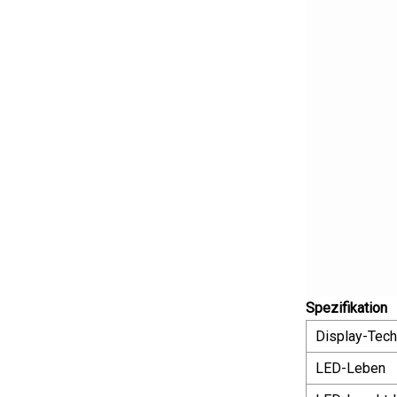
Spezifikation
Display-Tech
LED-Leben