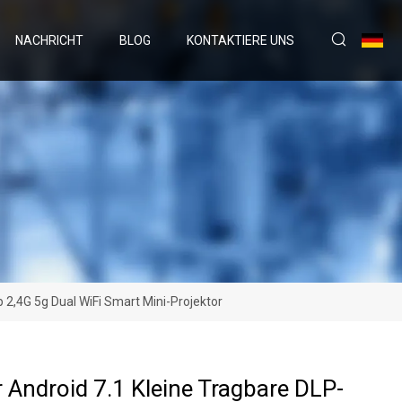
NACHRICHT
BLOG
KONTAKTIERE UNS
2,4G 5g Dual WiFi Smart Mini-Projektor
r Android 7.1 Kleine Tragbare DLP-