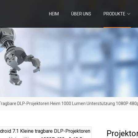
HEIM
ÜBER UNS
PRODUKTE
e Tragbare DLP-Projektoren Heim 1000 Lumen Unterstützung 1080P 480p 
Projekto