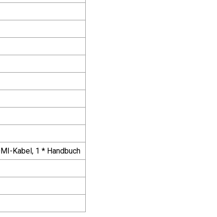
HDMI-Kabel, 1 * Handbuch