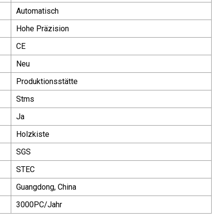
Automatisch
Hohe Präzision
CE
Neu
Produktionsstätte
Stms
Ja
Holzkiste
SGS
STEC
Guangdong, China
3000PC/Jahr