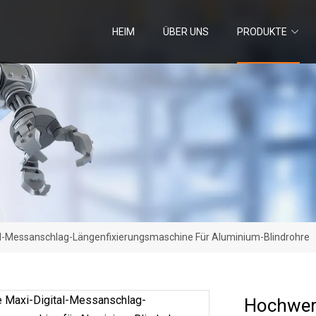
HEIM
ÜBER UNS
PRODUKTE
al-Messanschlag-Längenfixierungsmaschine Für Aluminium-Blindrohre
Hochwert