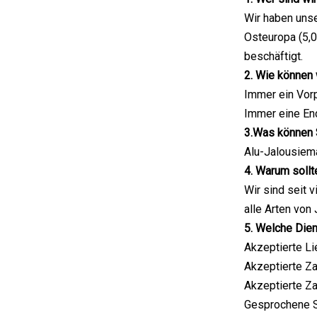
Wir haben unse
Osteuropa (5,0
beschäftigt.
2. Wie können 
Immer ein Vor
Immer eine En
3.Was können 
Alu-Jalousiem
4. Warum sollt
Wir sind seit 
alle Arten von
5. Welche Dien
Akzeptierte Li
Akzeptierte Za
Akzeptierte Za
Gesprochene Sp