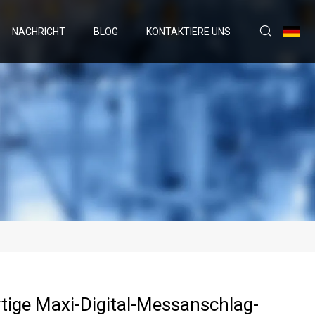
NACHRICHT
BLOG
KONTAKTIERE UNS
ige Maxi-Digital-Messanschlag-