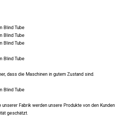
her, dass die Maschinen in gutem Zustand sind.
ile unserer Fabrik werden unsere Produkte von den Kunden
tät geschätzt.