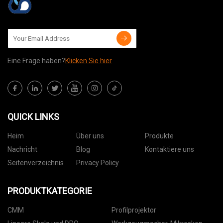
Eine Frage haben?
Klicken Sie hier
QUICK LINKS
Heim
Über uns
Produkte
Nachricht
Blog
Kontaktiere uns
Seitenverzeichnis
Privacy Policy
PRODUKTKATEGORIE
CMM
Profilprojektor