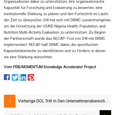
Organisationen dabei zu unterstützen, ihre organisatorische
Kapazität für Forschung und Evaluierung zu bewerten, eine
institutionelle Stärkung zu planen und den Fortschritt im Laufe
der Zeit zu überprüfen. D4I hat sich mit DRMC zusammengetan,
um die Umsetzung der USAID Nigeria Health, Population, and
Nutrition Multi-Activity Evaluation zu unterstützen. Zu Beginn
der Partnerschaft wurde das RECAP-Tool von D4I mit DRMC
implementiert. RECAP half DRMC dabei, die spezifischen
Kapazitätsbereiche zu identifizieren und zu fördern, in denen
sie eine Stärkung wünschten.
Vom PRB/MOMENTUM Knowledge Accelerator Project
Vorherige:
DOL Tritt In Den Unternehmensbereich
Ein