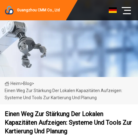
Guangzhou CMM Co., Ltd
Heim
>
Blog
>
Einen Weg Zur Stärkung Der Lokalen Kapazitäten Aufzeigen:
Systeme Und Tools Zur Kartierung Und Planung
Einen Weg Zur Stärkung Der Lokalen
Kapazitäten Aufzeigen: Systeme Und Tools Zur
Kartierung Und Planung