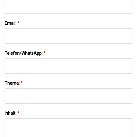
Email:
*
Telefon/WhatsApp:
*
Thema:
*
Inhalt:
*