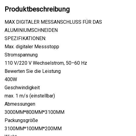
Produktbeschreibung
MAX DIGITALER MESSANSCHLUSS FÜR DAS
ALUMINIUMSCHNEIDEN
SPEZIFIKATIONEN:
Max. digitaler Messstopp
Stromspannung
110 V/220 V Wechselstrom, 50–60 Hz
Bewerten Sie die Leistung
400W
Geschwindigkeit
max. 1 m/s (einstellbar)
Abmessungen
3000MM*800MM*3100MM
Packungsgröße
3100MM*100MM*200MM