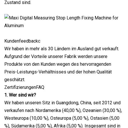
Zustand sind.
Kundenfeedbackc
Wir haben in mehr als 30 Ländern im Ausland gut verkauft.
Aufgrund der Vorteile unserer Fabrik werden unsere
Produkte von den Kunden wegen des hervorragenden
Preis-Leistungs-Verhältnisses und der hohen Qualität
geschätzt.
ZertifizierungenFAQ
1. Wer sind wir?
Wir haben unseren Sitz in Guangdong, China, seit 2012 und
verkaufen nach Nordamerika (40,00 %), Ozeanien (30,00 %),
Westeuropa (10,00 %), Osteuropa (5,00 %), Ostasien (5,00
%), Südamerika (5,00 %), Afrika (5,00 %). Insgesamt sind in