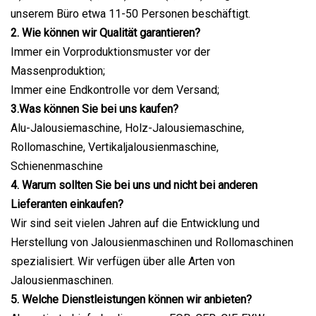
unserem Büro etwa 11-50 Personen beschäftigt.
2. Wie können wir Qualität garantieren?
Immer ein Vorproduktionsmuster vor der
Massenproduktion;
Immer eine Endkontrolle vor dem Versand;
3.Was können Sie bei uns kaufen?
Alu-Jalousiemaschine, Holz-Jalousiemaschine,
Rollomaschine, Vertikaljalousienmaschine,
Schienenmaschine
4. Warum sollten Sie bei uns und nicht bei anderen
Lieferanten einkaufen?
Wir sind seit vielen Jahren auf die Entwicklung und
Herstellung von Jalousienmaschinen und Rollomaschinen
spezialisiert. Wir verfügen über alle Arten von
Jalousienmaschinen.
5. Welche Dienstleistungen können wir anbieten?