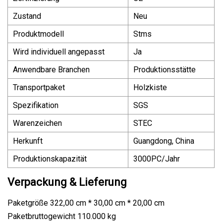
Zustand
Neu
Produktmodell
Stms
Wird individuell angepasst
Ja
Anwendbare Branchen
Produktionsstätte
Transportpaket
Holzkiste
Spezifikation
SGS
Warenzeichen
STEC
Herkunft
Guangdong, China
Produktionskapazität
3000PC/Jahr
Verpackung & Lieferung
Paketgröße 322,00 cm * 30,00 cm * 20,00 cm
Paketbruttogewicht 110.000 kg